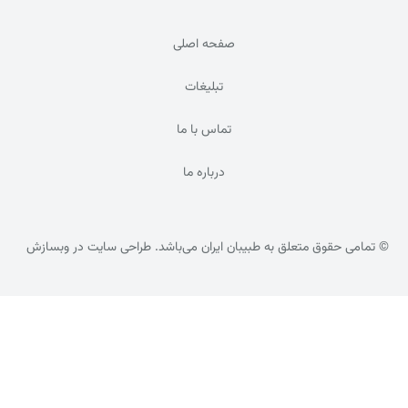
صفحه اصلی
تبلیغات
تماس با ما
درباره ما
© تمامی حقوق متعلق به طبیبان ایران می‌باشد. طراحی سایت در
وبسازش