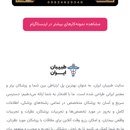
مشاهده نمونه‌کارهای بیشتر در اینستاگرام
سایت طبیبان ایران، به عنوان بهترین پل ارتباطی بین شما و پزشکان برتر و
معتبر ایرانی طراحی شده است. ما با افتخار به شما ارائه می‌دهیم: دسترسی
سریع و آسان به پزشکان متخصص در تمامی رشته‌های پزشکی، اطلاعات
کامل و به‌روز در مورد تخصص‌ها و تجربیات پزشکان، نظرات و تجربیات
واقعی بیماران، و امکان رزرو وقت آنلاین برای ملاقات با پزشکان مورد نظرتان.
ما به شما کمک می‌کنیم تا به راحتی پزشکانی با تجربه و مجرب و متعهد برای