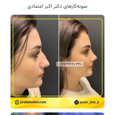
نمونه‌کارهای دکتر اکبر اعتمادی