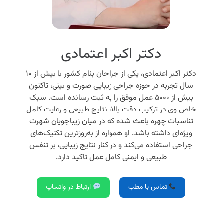
دکتر اکبر اعتمادی
دکتر اکبر اعتمادی، یکی از جراحان بنام کشور با بیش از ۱۰
سال تجربه در حوزه جراحی زیبایی صورت و بینی، تاکنون
بیش از ۵۰۰۰ عمل موفق را به ثبت رسانده است. سبک
خاص وی در ترکیب دقت بالا، نتایج طبیعی و رعایت کامل
تناسبات چهره باعث شده که در میان زیباجویان شهرت
ویژه‌ای داشته باشد. او همواره از به‌روزترین تکنیک‌های
جراحی استفاده می‌کند و در کنار نتایج زیبایی، بر تنفس
طبیعی و ایمنی کامل عمل تاکید دارد.
تماس با مطب
ارتباط در واتساپ