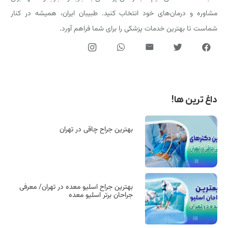
مشاوره و درمان‌های خود انتخاب کنید. طبیبان ایران، همیشه در کنار
شماست تا بهترین خدمات پزشکی را برای شما فراهم آورد.
داغ ترین ها!
بهترین جراح چاقی در تهران
بهترین جراح اسلیو معده در تهران/ معرفی
جراحان برتر اسلیو معده