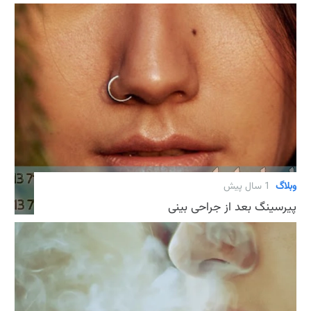
وبلاگ
1 سال پیش
پیرسینگ بعد از جراحی بینی