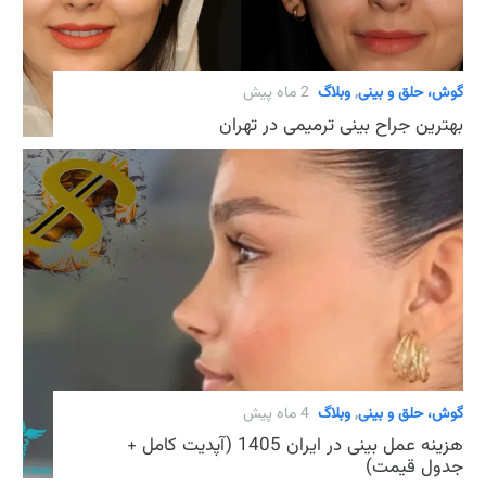
گوش، حلق و بینی
,
وبلاگ
2 ماه پیش
بهترین جراح بینی ترمیمی در تهران
گوش، حلق و بینی
,
وبلاگ
4 ماه پیش
هزینه عمل بینی در ایران 1405 (آپدیت کامل +
جدول قیمت)