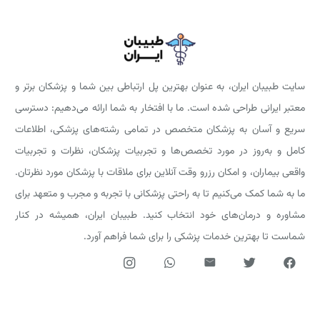
سایت طبیبان ایران، به عنوان بهترین پل ارتباطی بین شما و پزشکان برتر و
معتبر ایرانی طراحی شده است. ما با افتخار به شما ارائه می‌دهیم: دسترسی
سریع و آسان به پزشکان متخصص در تمامی رشته‌های پزشکی، اطلاعات
کامل و به‌روز در مورد تخصص‌ها و تجربیات پزشکان، نظرات و تجربیات
واقعی بیماران، و امکان رزرو وقت آنلاین برای ملاقات با پزشکان مورد نظرتان.
ما به شما کمک می‌کنیم تا به راحتی پزشکانی با تجربه و مجرب و متعهد برای
مشاوره و درمان‌های خود انتخاب کنید. طبیبان ایران، همیشه در کنار
شماست تا بهترین خدمات پزشکی را برای شما فراهم آورد.