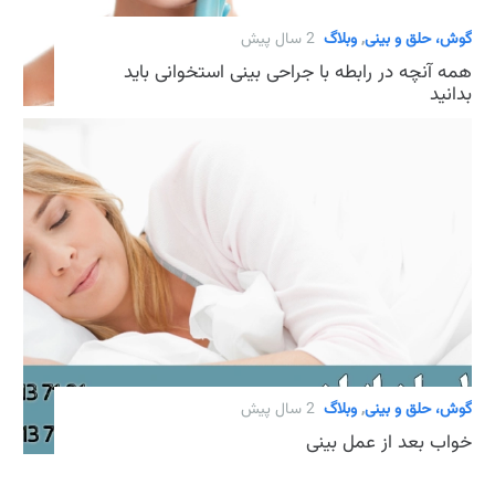
گوش، حلق و بینی
,
وبلاگ
2 سال پیش
همه آنچه در رابطه با جراحی بینی استخوانی باید
بدانید
گوش، حلق و بینی
,
وبلاگ
2 سال پیش
خواب بعد از عمل بینی