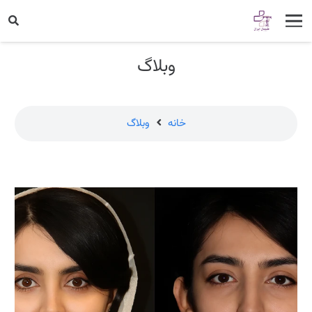
وبلاگ
خانه
وبلاگ