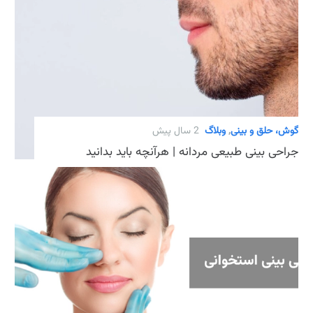
گوش، حلق و بینی
,
وبلاگ
2 سال پیش
جراحی بینی طبیعی مردانه | هرآنچه باید بدانید