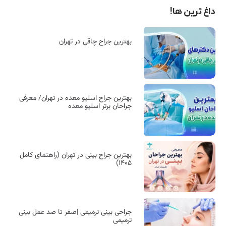
داغ ترین ها!
بهترین جراح چاقی در تهران
بهترین جراح اسلیو معده در تهران/ معرفی
جراحان برتر اسلیو معده
بهترین جراح بینی در تهران (راهنمای کامل
۱۴۰۵)
جراحی بینی ترمیمی |صفر تا صد عمل بینی
ترمیمی