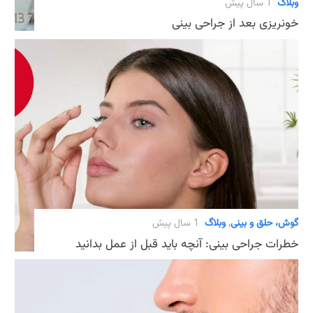
وبلاگ
1 سال پیش
خونریزی بعد از جراحی بینی
گوش، حلق و بینی
,
وبلاگ
1 سال پیش
خطرات جراحی بینی: آنچه باید قبل از عمل بدانید