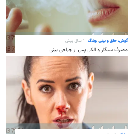
گوش، حلق و بینی
,
وبلاگ
1 سال پیش
مصرف سیگار و الکل پس از جراحی بینی