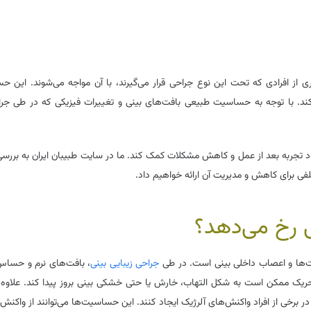
ز افرادی که تحت این نوع جراحی قرار می‌گیرند، با آن مواجه می‌شوند. این 
 کند. با توجه به حساسیت طبیعی بافت‌های بینی و تغییرات فیزیکی که در طی جر
ود تجربه بعد از عمل و کاهش مشکلات کمک کند. ما در سایت طبیبان ایران به بررس
فی برای کاهش و مدیریت آن ارائه خواهیم داد.
 رخ می‌دهد؟
فت‌ها و اعصاب داخلی بینی است. در طی
جراحی زیبایی بینی
، بافت‌های نرم و حسا
تحریک ممکن است به شکل التهاب، خارش یا حتی خشکی بینی بروز پیدا کند. علاوه ب
برخی از افراد واکنش‌های آلرژیک ایجاد کنند. این حساسیت‌ها می‌توانند از واکنش 