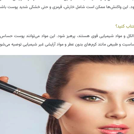
 شود. این واکنش‌ها ممکن است شامل خارش، قرمزی و حتی خشکی شدید پوست باشد
ناب کنید؟
 الکل و مواد شیمیایی قوی هستند، پرهیز شود. این مواد می‌توانند پوست حساس ب
ساسیت و طبیعی مانند کرم‌های بدون عطر و مواد آرایشی غیر شیمیایی توصیه می‌شود