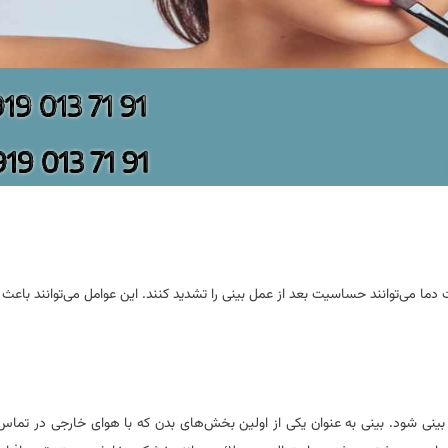
ات دما می‌توانند حساسیت بعد از عمل بینی را تشدید کنند. این عوامل می‌توانند باع
 بینی شود. بینی به عنوان یکی از اولین بخش‌های بدن که با هوای خارجی در تما