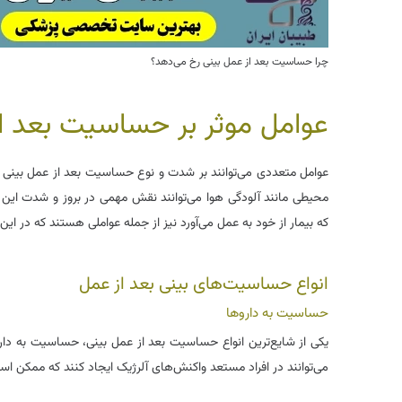
چرا حساسیت بعد از عمل بینی رخ می‌دهد؟
عوامل موثر بر حساسیت بعد 
عوامل متعددی می‌توانند بر شدت و نوع حساسیت بعد از عمل بینی تا
محیطی مانند آلودگی هوا می‌توانند نقش مهمی در بروز و شدت این 
که بیمار از خود به عمل می‌آورد نیز از جمله عواملی هستند که در این ز
انواع حساسیت‌های بینی بعد از عمل
حساسیت به داروها
یکی از شایع‌ترین انواع حساسیت بعد از عمل بینی، حساسیت به دارو
می‌توانند در افراد مستعد واکنش‌های آلرژیک ایجاد کنند که ممکن 