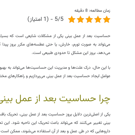
زمان مطالعه:
8
دقیقه
5/5 - (1 امتیاز)
حساسیت بعد از عمل بینی یکی از مشکلات شایعی است که بسیاری ا
می‌تواند به صورت تورم، خارش، یا حتی عطسه‌های مکرر بروز پیدا
می‌دهد، بروز این مشکل تا حدودی طبیعی است.
با این حال، درک علت‌ها و مدیریت این حساسیت‌ها می‌تواند به بهب
عوامل ایجاد حساسیت بعد از عمل بینی می‌پردازیم و راهکارهای مختل
چرا حساسیت بعد از عمل بینی
یکی از اصلی‌ترین دلایل بروز حساسیت بعد از عمل بینی، تحریک با
بینی تغییر می‌کنند که می‌تواند باعث تحریک این ناحیه شود. این 
داروهایی که در طی عمل و بعد از آن استفاده می‌شوند، ممکن است در 