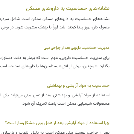
نشانه‌های حساسیت به داروهای مسکن
نشانه‌های حساسیت به داروهای مسکن ممکن است شامل سردرد، خ
مصرف دارو بروز پیدا کردند، باید فوراً با پزشک مشورت شود. در برخ
مدیریت حساسیت دارویی بعد از جراحی بینی
برای مدیریت حساسیت دارویی، مهم است که بیمار به دقت دستورات پ
بگذارد. همچنین، برخی از آنتی‌هیستامین‌ها یا داروهای ضد حساسی
حساسیت به مواد آرایشی و بهداشتی
استفاده از مواد آرایشی و بهداشتی بعد از عمل بینی می‌تواند ی
محصولات شیمیایی ممکن است باعث تحریک آن شود.
چرا استفاده از مواد آرایشی بعد از عمل بینی مشکل‌ساز است؟
بعد از جراحی، پوست بینی ممکن است به دلیل التهاب و بازسازی ب