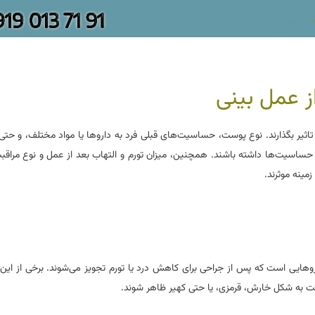
از عمل
بینی
ثیر بگذارند. نوع پوست، حساسیت‌های قبلی فرد به داروها یا مواد مختلف، و حتی
حساسیت‌ها داشته باشند. همچنین، میزان تورم و التهاب بعد از عمل و نوع مراقب
مینه موثرند.
هایی است که پس از جراحی برای کاهش درد یا تورم تجویز می‌شوند. برخی از این 
است به شکل خارش، قرمزی، یا حتی کهیر ظاهر شوند.