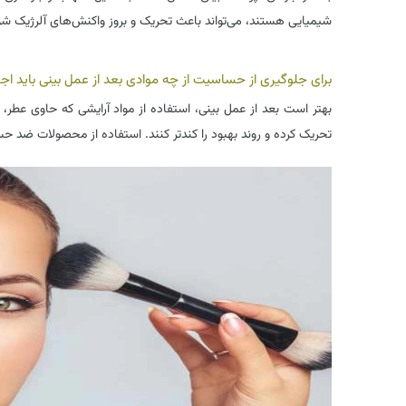
شیمیایی هستند، می‌تواند باعث تحریک و بروز واکنش‌های آلرژیک
برای جلوگیری از حساسیت از چه موادی بعد از عمل بینی باید اجت
بهتر است بعد از عمل بینی، استفاده از مواد آرایشی که حاوی عطر،
تحریک کرده و روند بهبود را کندتر کنند. استفاده از محصولات ضد ح