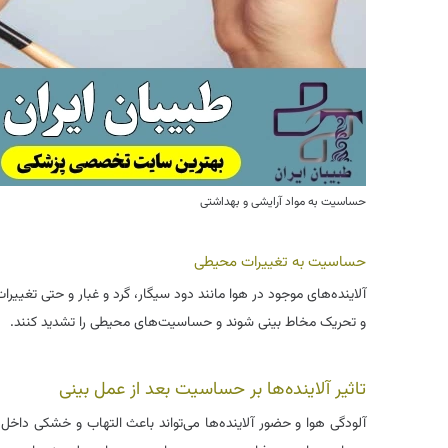
حساسیت به مواد آرایشی و بهداشتی
حساسیت به تغییرات محیطی
آلاینده‌های موجود در هوا مانند دود سیگار، گرد و غبار و حتی تغییر
و تحریک مخاط بینی شوند و حساسیت‌های محیطی را تشدید کنند.
تاثیر آلاینده‌ها بر حساسیت بعد از عمل بینی
آلودگی هوا و حضور آلاینده‌ها می‌تواند باعث التهاب و خشکی داخل