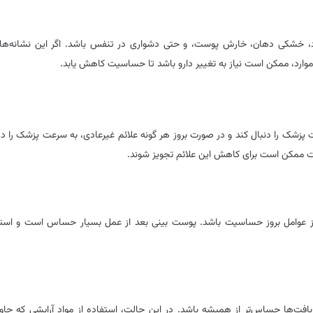
شکی دهان، خارش پوست، و حتی دشواری در تنفس باشد. اگر این نشانه‌ها ب
ی موارد، ممکن است نیاز به تغییر دارو باشد تا حساسیت کاهش یابد.
زشک را دنبال کند و در صورت بروز هر گونه علائم غیرعادی، به سرعت پزشک را در
ت ممکن است برای کاهش این علائم تجویز شوند.
کی از عوامل بروز حساسیت باشد. پوست بینی بعد از عمل بسیار حساس است و استف
افت‌ها حساس‌تر از همیشه باشد. در این حالت، استفاده از مواد آرایشی که حاو