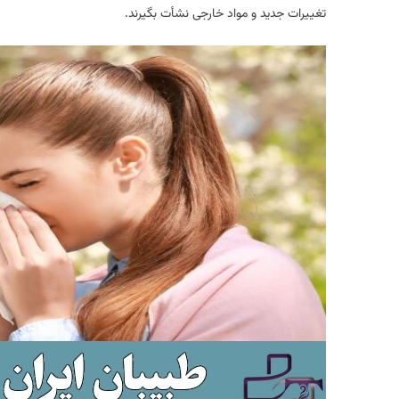
تغییرات جدید و مواد خارجی نشأت بگیرند.