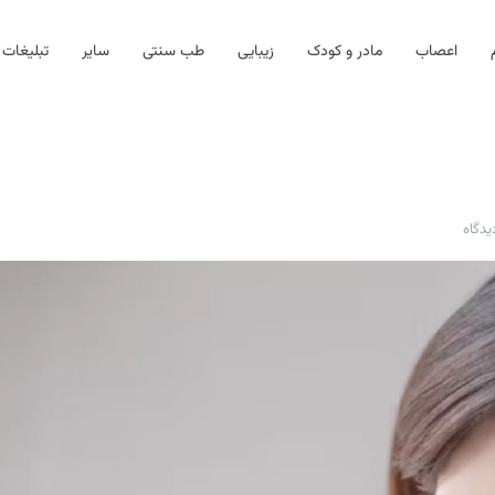
اعصاب
مادر و کودک
زیبایی
طب سنتی
سایر
تبلیغات
یدگاه